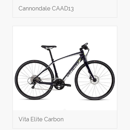
Cannondale CAAD13
Vita Elite Carbon