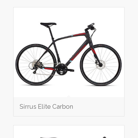
Sirrus Elite Carbon