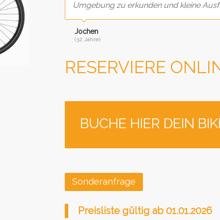
Umgebung zu erkunden und kleine Ausfl
Jochen
(32 Jahre)
RESERVIERE ONLI
BUCHE HIER DEIN BI
Sonderanfrage
Preisliste gültig ab 01.01.2026