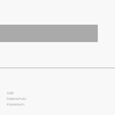
AGB
Datenschutz
Impressum