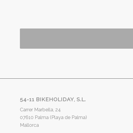
54-11 BIKEHOLIDAY, S.L.
Carrer Marbella, 24
07610 Palma (Playa de Palma)
Mallorca