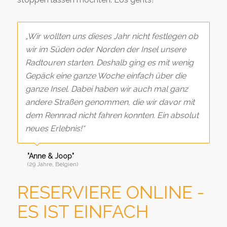
„Wir wollten uns dieses Jahr nicht festlegen ob
wir im Süden oder Norden der Insel unsere
Radtouren starten. Deshalb ging es mit wenig
Gepäck eine ganze Woche einfach über die
ganze Insel. Dabei haben wir auch mal ganz
andere Straßen genommen, die wir davor mit
dem Rennrad nicht fahren konnten. Ein absolut
neues Erlebnis!“
"Anne & Joop"
(29 Jahre, Belgien)
RESERVIERE ONLINE -
ES IST EINFACH