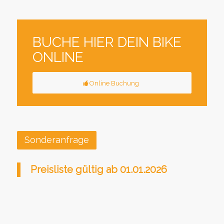
BUCHE HIER DEIN BIKE
ONLINE
Online Buchung
Sonderanfrage
Preisliste gültig ab 01.01.2026