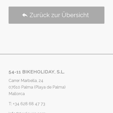
Zurück zur Übersicht
54-11 BIKEHOLIDAY, S.L.
Carrer Marbella, 24
07610 Palma (Playa de Palma)
Mallorca
T: +34 628 68 47 73