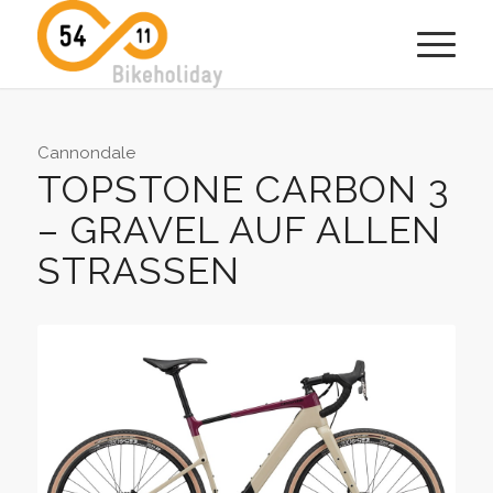
Cannondale
TOPSTONE CARBON 3
– GRAVEL AUF ALLEN
STRASSEN